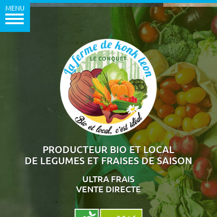
MENU
PRODUCTEUR BIO ET LOCAL
DE LEGUMES ET FRAISES DE SAISON
ULTRA FRAIS
VENTE DIRECTE