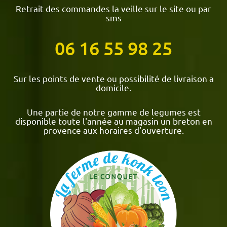
Retrait des commandes la veille sur le site ou par
sms
06 16 55 98 25
Sur les points de vente ou possibilité de livraison a
domicile.
Une partie de notre gamme de legumes est
disponible toute l'année au magasin un breton en
provence aux horaires d'ouverture.