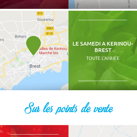
LE SAMEDI A KERINOU-
BREST
TOUTE L'ANNÉE
Sur les points de vente