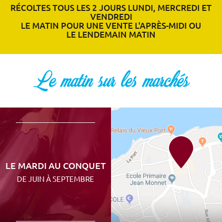
RÉCOLTES TOUS LES 2 JOURS LUNDI, MERCREDI ET
VENDREDI
LE MATIN POUR UNE VENTE L'APRÈS-MIDI OU
LE LENDEMAIN MATIN
Le matin sur les marchés
LE MARDI AU CONQUET
DE JUIN À SEPTEMBRE