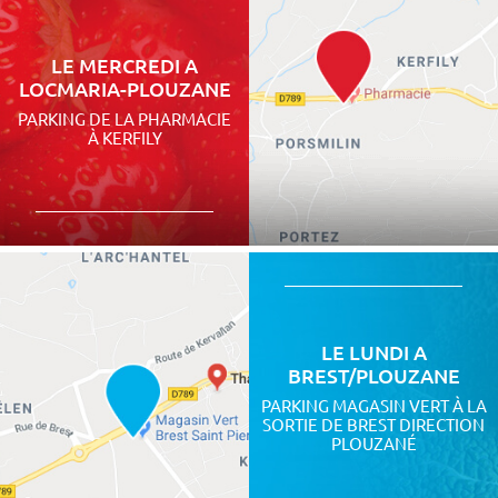
LE MERCREDI A
LOCMARIA-PLOUZANE
PARKING DE LA PHARMACIE
À KERFILY
LE LUNDI A
BREST/PLOUZANE
PARKING MAGASIN VERT À LA
SORTIE DE BREST DIRECTION
PLOUZANÉ