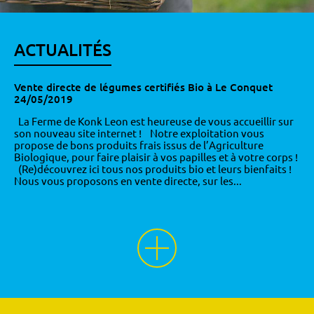
ACTUALITÉS
Vente directe de légumes certifiés Bio à Le Conquet
24/05/2019
La Ferme de Konk Leon est heureuse de vous accueillir sur
son nouveau site internet ! Notre exploitation vous
propose de bons produits frais issus de l’Agriculture
Biologique, pour faire plaisir à vos papilles et à votre corps !
(Re)découvrez ici tous nos produits bio et leurs bienfaits !
Nous vous proposons en vente directe, sur les...