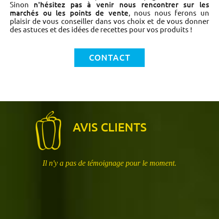
Sinon
n'hésitez pas à venir nous rencontrer sur les
marchés ou les points de vente
, nous nous ferons un
plaisir de vous conseiller dans vos choix et de vous donner
des astuces et des idées de recettes pour vos produits !
CONTACT
AVIS CLIENTS
Il n'y a pas de témoignage pour le moment.