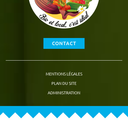
CONTACT
MENTIONS LÉGALES
PLAN DU SITE
ADMINISTRATION