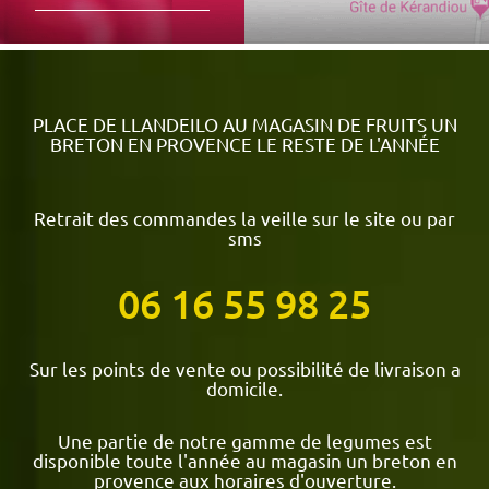
PLACE DE LLANDEILO AU MAGASIN DE FRUITS UN
BRETON EN PROVENCE LE RESTE DE L'ANNÉE
Retrait des commandes la veille sur le site ou par
sms
06 16 55 98 25
Sur les points de vente ou possibilité de livraison a
domicile.
Une partie de notre gamme de legumes est
disponible toute l'année au magasin un breton en
provence aux horaires d'ouverture.