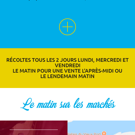
RÉCOLTES TOUS LES 2 JOURS LUNDI, MERCREDI ET
VENDREDI
LE MATIN POUR UNE VENTE L'APRÈS-MIDI OU
LE LENDEMAIN MATIN
Le matin sur les marchés