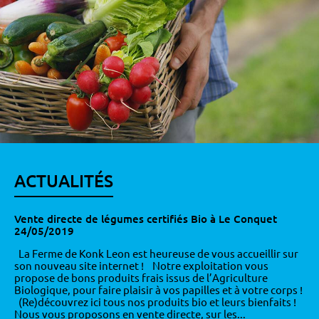
ACTUALITÉS
Vente directe de légumes certifiés Bio à Le Conquet
24/05/2019
La Ferme de Konk Leon est heureuse de vous accueillir sur
son nouveau site internet ! Notre exploitation vous
propose de bons produits frais issus de l’Agriculture
Biologique, pour faire plaisir à vos papilles et à votre corps !
(Re)découvrez ici tous nos produits bio et leurs bienfaits !
Nous vous proposons en vente directe, sur les...