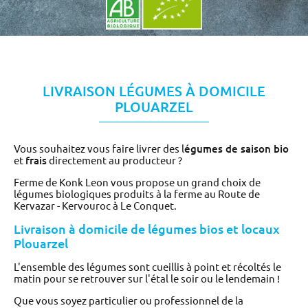
LIVRAISON LÉGUMES À DOMICILE
PLOUARZEL
Vous souhaitez vous faire livrer des l
égumes de saison bio
et
frais
directement au producteur ?
Ferme de Konk Leon vous propose un grand choix de
légumes biologiques produits à la ferme au Route de
Kervazar - Kervouroc à Le Conquet.
Livraison à domicile de légumes bios et locaux
Plouarzel
L'ensemble des légumes sont cueillis à point et récoltés le
matin pour se retrouver sur l'étal le soir ou le lendemain !
Que vous soyez particulier ou professionnel de la