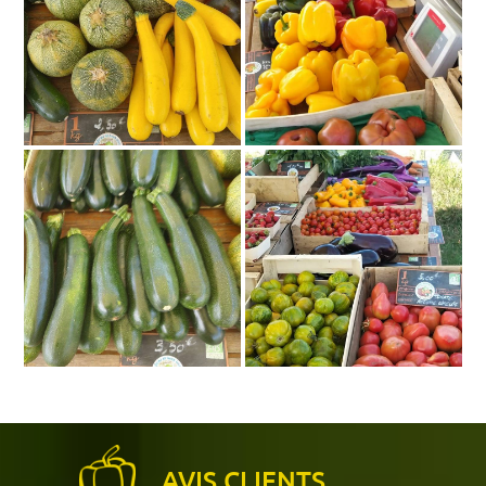
AVIS CLIENTS