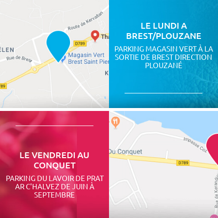
LE LUNDI A
BREST/PLOUZANE
PARKING MAGASIN VERT À LA
SORTIE DE BREST DIRECTION
PLOUZANÉ
LE VENDREDI AU
CONQUET
PARKING DU LAVOIR DE PRAT
AR C'HALVEZ DE JUIN À
SEPTEMBRE