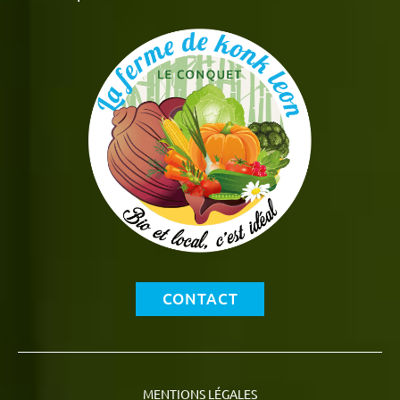
CONTACT
MENTIONS LÉGALES