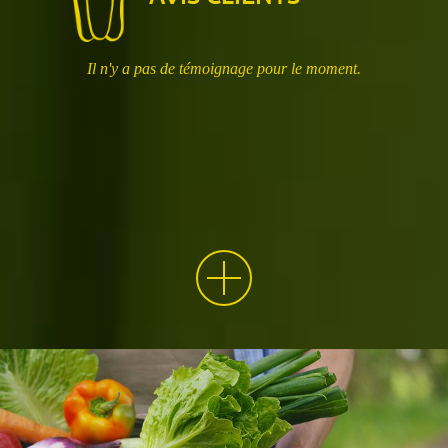
Il n'y a pas de témoignage pour le moment.